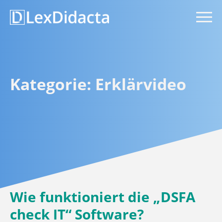
Kategorie:
Erklärvideo
Wie funktioniert die „DSFA
check IT“ Software?