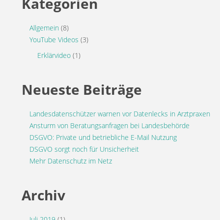
Kategorien
Allgemein
(8)
YouTube Videos
(3)
Erklärvideo
(1)
Neueste Beiträge
Landesdatenschützer warnen vor Datenlecks in Arztpraxen
Ansturm von Beratungsanfragen bei Landesbehörde
DSGVO: Private und betriebliche E-Mail Nutzung
DSGVO sorgt noch für Unsicherheit
Mehr Datenschutz im Netz
Archiv
Juli 2019
(1)