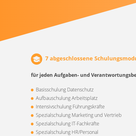
7 abgeschlossene Schulungsmod
für jeden Aufgaben- und Verantwortungsbe
Basisschulung Datenschutz
Aufbauschulung Arbeitsplatz
Intensivschulung Führungskräfte
Spezialschulung Marketing und Vertrieb
Spezialschulung IT-Fachkräfte
Spezialschulung HR/Personal