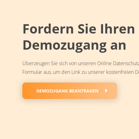
Fordern Sie Ihren
Demozugang an
Überzeugen Sie sich von unseren Online Datenschutz
Formular aus, um den Link zu unserer kostenfreien D
DEMOZUGANG BEANTRAGEN