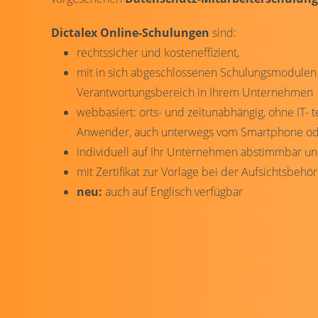
Dictalex Online-Schulungen
sind:
rechtssicher und kosteneffizient,
mit in sich abgeschlossenen Schulungsmodulen
Verantwortungsbereich in Ihrem Unternehmen
webbasiert: orts- und zeitunabhängig, ohne IT-
Anwender, auch unterwegs vom Smartphone oder
individuell auf Ihr Unternehmen abstimmbar und
mit Zertifikat zur Vorlage bei der Aufsichtsbehö
neu:
auch auf Englisch verfügbar