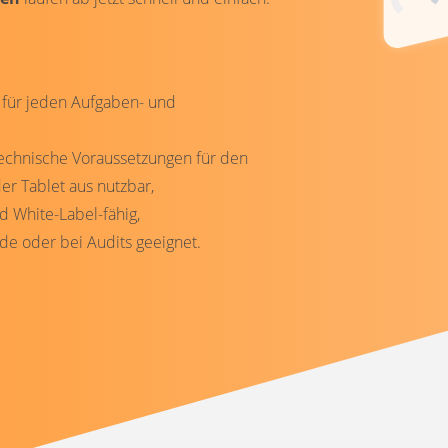
 für jeden Aufgaben- und
 technische Voraussetzungen für den
 Tablet aus nutzbar,
 White-Label-fähig,
rde oder bei Audits geeignet.