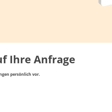
f Ihre Anfrage
ngen persönlich vor.