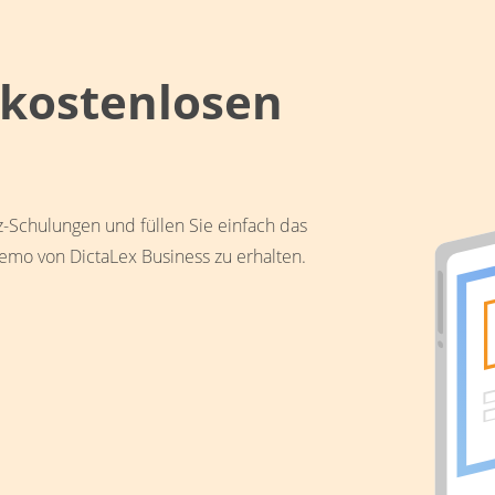
 kostenlosen
-Schulungen und füllen Sie einfach das
emo von DictaLex Business zu erhalten.