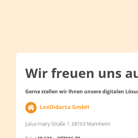
Wir freuen uns au
Gerne stellen wir Ihnen unsere digitalen Lösu
LexDidacta GmbH
Julius-Hatry-Straße 1, 68163 Mannheim