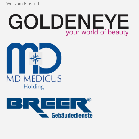
Wie zum Beispiel: