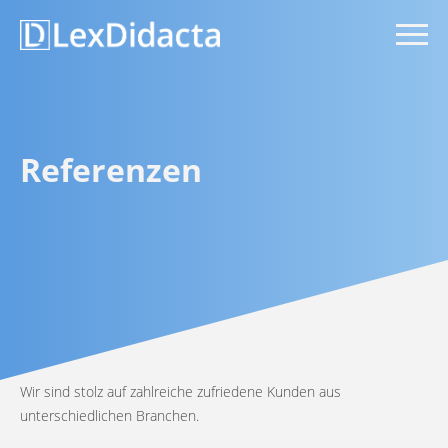
Referenzen
Wir sind stolz auf zahlreiche zufriedene Kunden aus
unterschiedlichen Branchen.