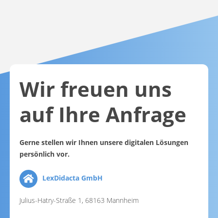
Wir freuen uns
auf Ihre Anfrage
Gerne stellen wir Ihnen unsere digitalen Lösungen
persönlich vor.
LexDidacta GmbH
Julius-Hatry-Straße 1, 68163 Mannheim