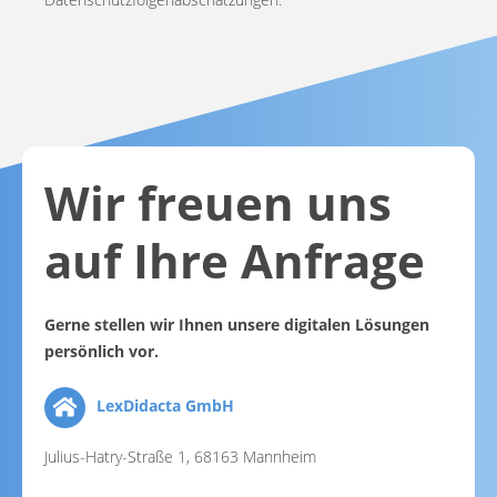
Wir freuen uns
auf Ihre Anfrage
Gerne stellen wir Ihnen unsere digitalen Lösungen
persönlich vor.
LexDidacta GmbH
Julius-Hatry-Straße 1, 68163 Mannheim