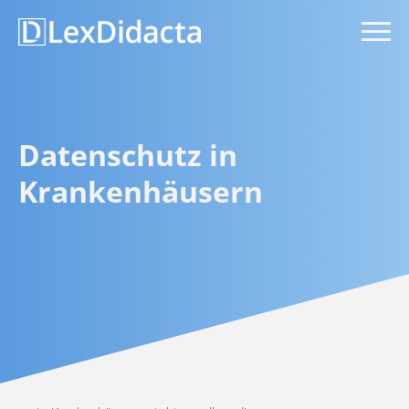
Datenschutz in
Krankenhäusern