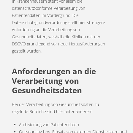
In Krankenhäusern steht vor allem die
datenschutzkonforme Verarbeitung von
Patientendaten im Vordergrund. Die
Datenschutzgrundverordnung stellt hier strengere
Anforderung an die Verarbeitung von
Gesundheitsdaten, weshalb die Kliniken mit der
DSGVO grundlegend vor neue Herausforderungen
gestellt wurden.
Anforderungen an die
Verarbeitung von
Gesundheitsdaten
Bei der Verarbeitung von Gesundheitsdaten zu
regelnde Bereiche sind hier unter anderem:
Archivierung von Patientendaten
Outsourcing bzw. Einsatz von externen Dienstleistern und