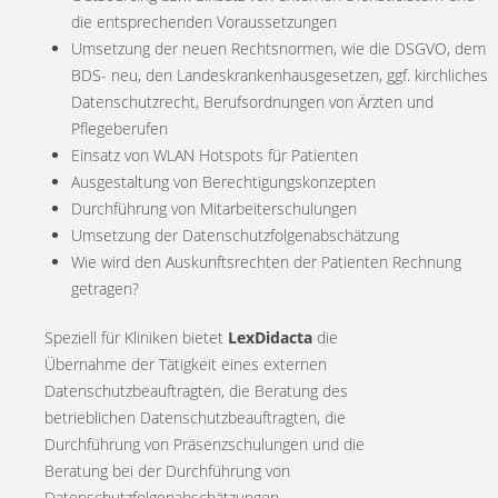
die entsprechenden Voraussetzungen
Umsetzung der neuen Rechtsnormen, wie die DSGVO, dem
BDS- neu, den Landeskrankenhausgesetzen, ggf. kirchliches
Datenschutzrecht, Berufsordnungen von Ärzten und
Pflegeberufen
Einsatz von WLAN Hotspots für Patienten
Ausgestaltung von Berechtigungskonzepten
Durchführung von Mitarbeiterschulungen
Umsetzung der Datenschutzfolgenabschätzung
Wie wird den Auskunftsrechten der Patienten Rechnung
getragen?
Speziell für Kliniken bietet
LexDidacta
die
Übernahme der Tätigkeit eines externen
Datenschutzbeauftragten, die Beratung des
betrieblichen Datenschutzbeauftragten, die
Durchführung von Präsenzschulungen und die
Beratung bei der Durchführung von
Datenschutzfolgenabschätzungen.