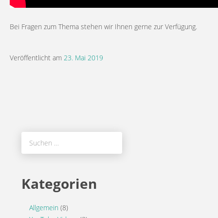
Bei Fragen zum Thema stehen wir Ihnen gerne zur Verfügung.
Veröffentlicht am
23. Mai 2019
Suchen
nach:
Kategorien
Allgemein
(8)