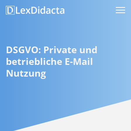
DSGVO: Private und
betriebliche E-Mail
Nutzung