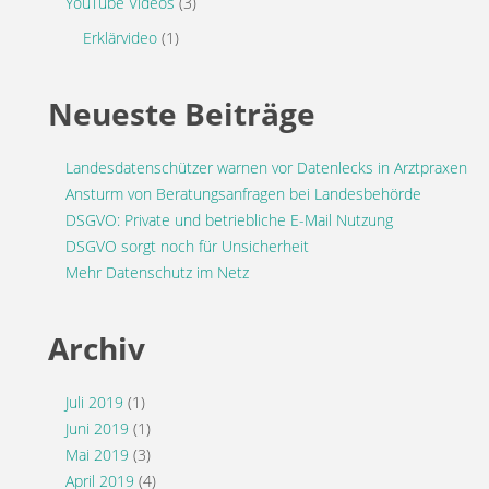
YouTube Videos
(3)
Erklärvideo
(1)
Neueste Beiträge
Landesdatenschützer warnen vor Datenlecks in Arztpraxen
Ansturm von Beratungsanfragen bei Landesbehörde
DSGVO: Private und betriebliche E-Mail Nutzung
DSGVO sorgt noch für Unsicherheit
Mehr Datenschutz im Netz
Archiv
Juli 2019
(1)
Juni 2019
(1)
Mai 2019
(3)
April 2019
(4)