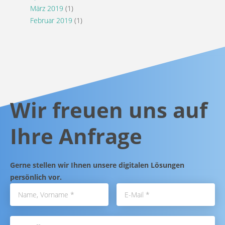
März 2019
(1)
Februar 2019
(1)
Wir freuen uns auf
Ihre Anfrage
Gerne stellen wir Ihnen unsere digitalen Lösungen
persönlich vor.