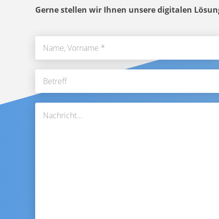
Gerne stellen wir Ihnen unsere digitalen Lösun