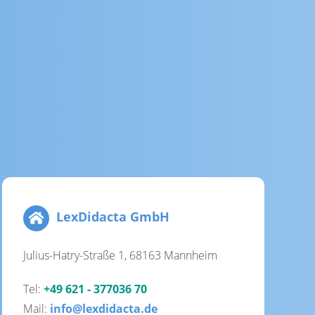
LexDidacta GmbH
Julius-Hatry-Straße 1, 68163 Mannheim
Tel:
+49 621 - 377036 70
Mail:
info@lexdidacta.de