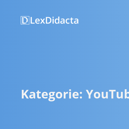
Kategorie:
YouTub