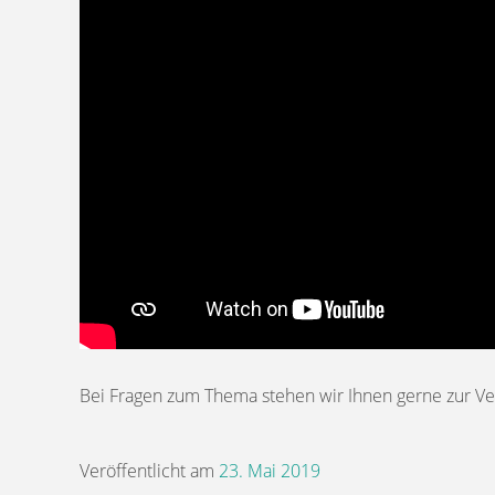
Bei Fragen zum Thema stehen wir Ihnen gerne zur Ve
Veröffentlicht am
23. Mai 2019