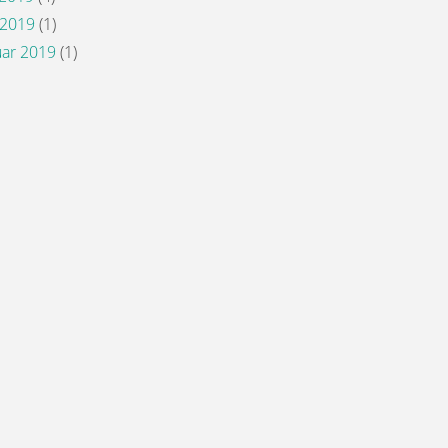
 2019
(1)
ar 2019
(1)