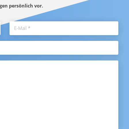
gen persönlich vor.