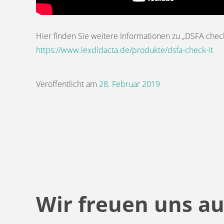
Hier finden Sie weitere Informationen zu „DSFA check
https://www.lexdidacta.de/produkte/dsfa-check-it
Veröffentlicht am
28. Februar 2019
Wir freuen uns au